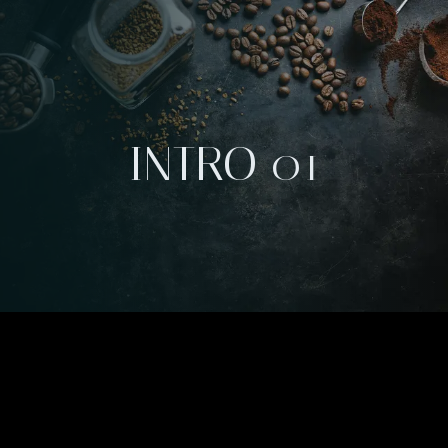
INTRO 01