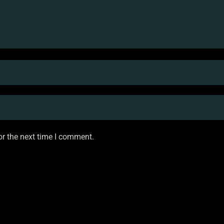
or the next time I comment.