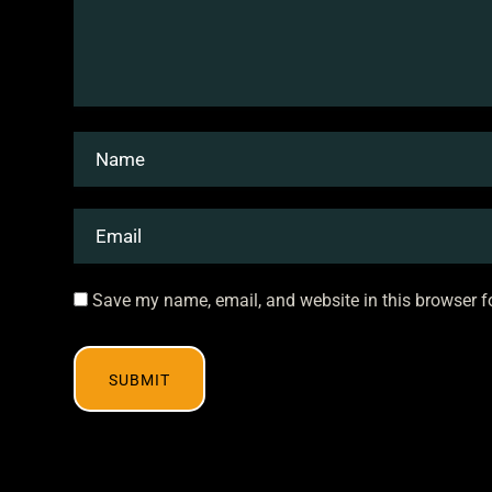
Save my name, email, and website in this browser f
SUBMIT