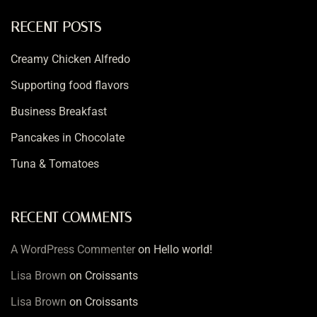
RECENT POSTS
Creamy Chicken Alfredo
Supporting food flavors
Business Breakfast
Pancakes in Chocolate
Tuna & Tomatoes
RECENT COMMENTS
A WordPress Commenter
on
Hello world!
Lisa Brown
on
Croissants
Lisa Brown
on
Croissants