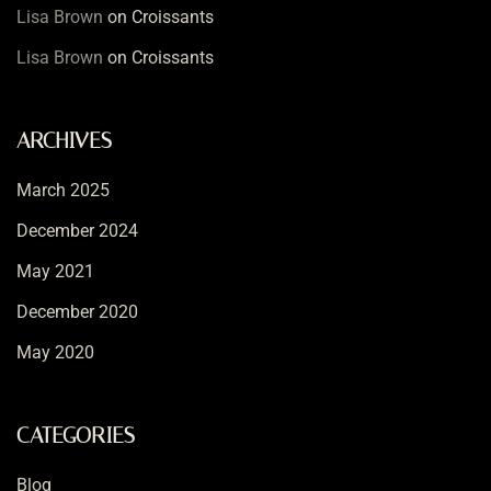
Lisa Brown
on
Croissants
Lisa Brown
on
Croissants
ARCHIVES
March 2025
December 2024
May 2021
December 2020
May 2020
CATEGORIES
Blog