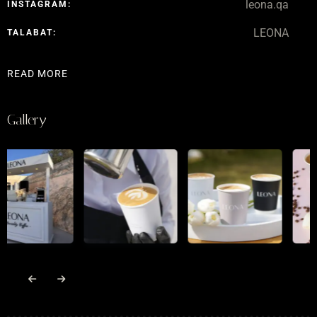
leona.qa
INSTAGRAM:
LEONA
TALABAT:
READ MORE
Gallery